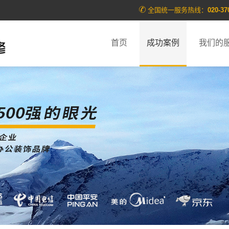
全国统一服务热线：
020-37
首页
成功案例
我们的