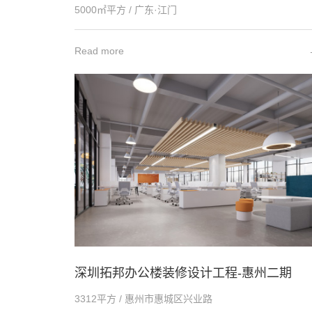
5000㎡平方 / 广东·江门
Read more
深圳拓邦办公楼装修设计工程-惠州二期
3312平方 / 惠州市惠城区兴业路