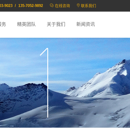
03-9023 / 135-7052-9892
在线咨询
联系我们
服务
精英团队
关于我们
新闻资讯