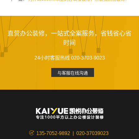
直营办公装修，一站式全案服务，省钱省心省
时间
24小时客服热线 020-3703-9023
与客服在线沟通
135-7052-9892 | 020-37039023