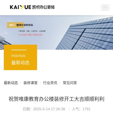
Togg
navi
POSITION
最新动态
最新动态
装修课堂
行业资讯
常见问答
祝贺​唯康教育办公楼装修开工大吉顺顺利利
日期：2025-5-14 17:26:38
人气：
1791