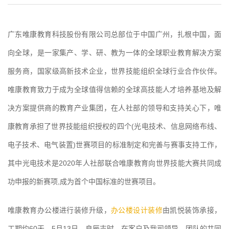
广东唯康教育科技股份有限公司总部位于中国广州，扎根中国，面
向全球，是一家集产、学、研、教为一体的全球职业教育解决方案
服务商，国家级高新技术企业，世界技能组织全球行业合作伙伴。
唯康教育致力于成为全球值得信赖的全球高技能人才培养基地及解
决方案提供商的教育产业集团，在人社部的领导和支持关心下，唯
康教育承担了世界技能组织授权的四个(光电技术、信息网络布线、
电子技术、电气装置)世赛项目的标准制定和完善与赛事支持工作，
其中光电技术是2020年人社部联合唯康教育向世界技能大赛共同成
功申报的新赛项,成为首个中国标准的世赛项目。
唯康教育办公楼进行装修升级，
办公楼设计装修
由凯悦装饰承接，
工期约60天。5月13日，良辰吉时，在客户及我司领导、团队的共同